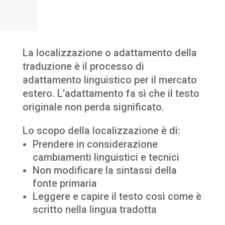
La localizzazione o adattamento della
traduzione è il processo di
adattamento linguistico per il mercato
estero. L’adattamento fa sì che il testo
originale non perda significato.
Lo scopo della localizzazione è di:
Prendere in considerazione
cambiamenti linguistici e tecnici
Non modificare la sintassi della
fonte primaria
Leggere e capire il testo così come è
scritto nella lingua tradotta