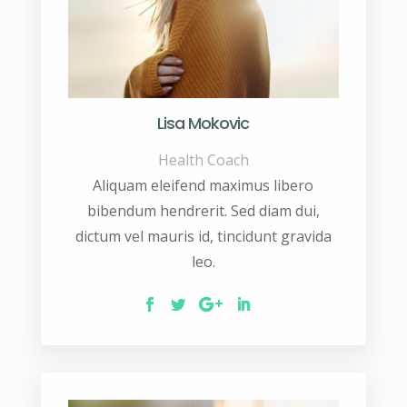
Lisa Mokovic
Health Coach
Aliquam eleifend maximus libero
bibendum hendrerit. Sed diam dui,
dictum vel mauris id, tincidunt gravida
leo.