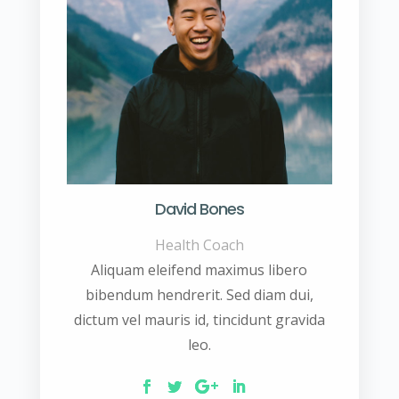
David Bones
Health Coach
Aliquam eleifend maximus libero
bibendum hendrerit. Sed diam dui,
dictum vel mauris id, tincidunt gravida
leo.