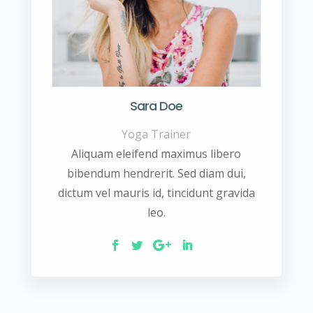
Sara Doe
Yoga Trainer
Aliquam eleifend maximus libero
bibendum hendrerit. Sed diam dui,
dictum vel mauris id, tincidunt gravida
leo.