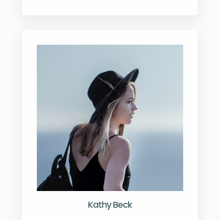
Kathy Beck