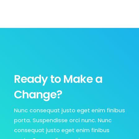
Ready to Make a
Change?
Nunc consequat justo eget enim finibus
porta. Suspendisse orci nunc. Nunc
consequat justo eget enim finibus