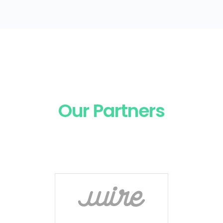
Our Partners