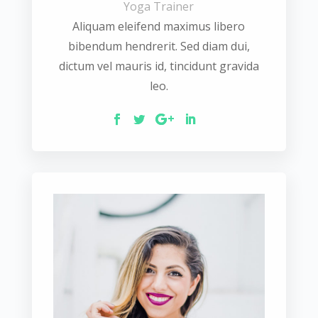
Yoga Trainer
Aliquam eleifend maximus libero
bibendum hendrerit. Sed diam dui,
dictum vel mauris id, tincidunt gravida
leo.