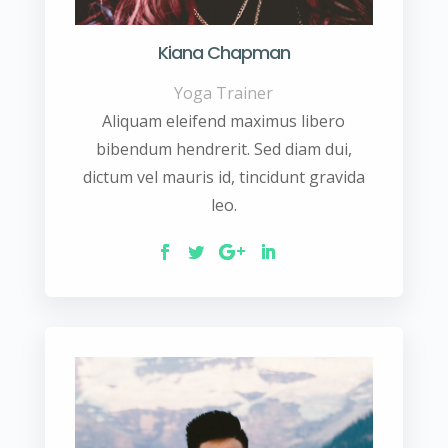
Kiana Chapman
Yoga Trainer
Aliquam eleifend maximus libero
bibendum hendrerit. Sed diam dui,
dictum vel mauris id, tincidunt gravida
leo.