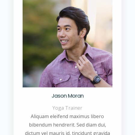
Jason Moran
Yoga Trainer
Aliquam eleifend maximus libero
bibendum hendrerit. Sed diam dui,
dictum vel mauris id, tincidunt gravida