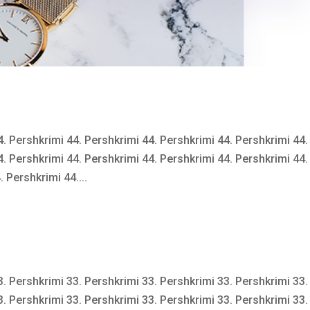
4. Pershkrimi 44. Pershkrimi 44. Pershkrimi 44. Pershkrimi 44.
4. Pershkrimi 44. Pershkrimi 44. Pershkrimi 44. Pershkrimi 44.
 Pershkrimi 44....
3. Pershkrimi 33. Pershkrimi 33. Pershkrimi 33. Pershkrimi 33.
3. Pershkrimi 33. Pershkrimi 33. Pershkrimi 33. Pershkrimi 33.