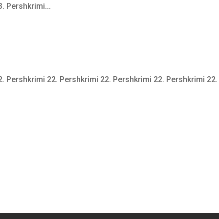
. Pershkrimi...
2. Pershkrimi 22. Pershkrimi 22. Pershkrimi 22. Pershkrimi 22.