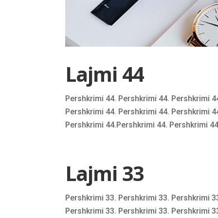
Lajmi 44
Pershkrimi 44. Pershkrimi 44. Pershkrimi 4
Pershkrimi 44. Pershkrimi 44. Pershkrimi 4
Pershkrimi 44.Pershkrimi 44. Pershkrimi 44.
Lajmi 33
Pershkrimi 33. Pershkrimi 33. Pershkrimi 3
Pershkrimi 33. Pershkrimi 33. Pershkrimi 3