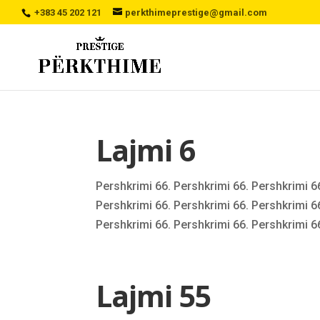
+383 45 202 121
perkthimeprestige@gmail.com
Lajmi 6
Pershkrimi 66. Pershkrimi 66. Pershkrimi 6
Pershkrimi 66. Pershkrimi 66. Pershkrimi 6
Pershkrimi 66. Pershkrimi 66. Pershkrimi 66
Lajmi 55