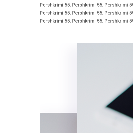
Pershkrimi 55. Pershkrimi 55. Pershkrimi 5
Pershkrimi 55. Pershkrimi 55. Pershkrimi 5
Pershkrimi 55. Pershkrimi 55. Pershkrimi 55