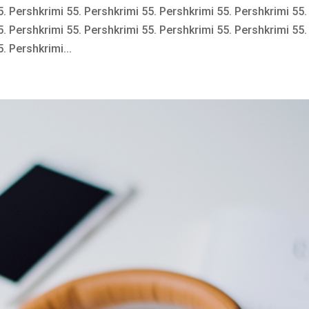
5. Pershkrimi 55. Pershkrimi 55. Pershkrimi 55. Pershkrimi 55.
5. Pershkrimi 55. Pershkrimi 55. Pershkrimi 55. Pershkrimi 55.
. Pershkrimi...