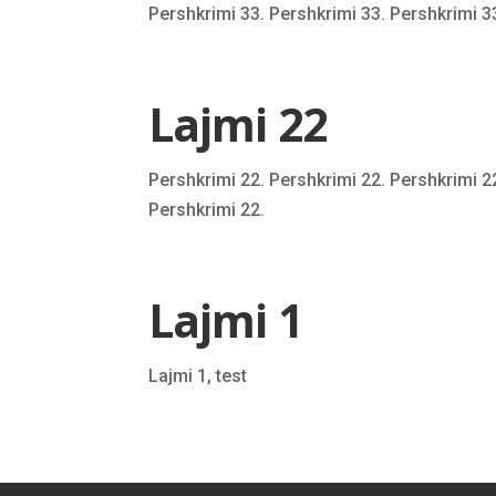
Pershkrimi 33. Pershkrimi 33. Pershkrimi 33
Lajmi 22
Pershkrimi 22. Pershkrimi 22. Pershkrimi 2
Pershkrimi 22.
Lajmi 1
Lajmi 1, test