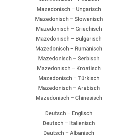
Mazedonisch – Ungarisch
Mazedonisch – Slowenisch
Mazedonisch – Griechisch
Mazedonisch – Bulgarisch
Mazedonisch – Rumänisch
Mazedonisch – Serbisch
Mazedonisch – Kroatisch
Mazedonisch – Türkisch
Mazedonisch – Arabisch
Mazedonisch – Chinesisch
Deutsch – Englisch
Deutsch – Italienisch
Deutsch – Albanisch