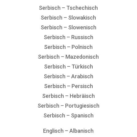
Serbisch – Tschechisch
Serbisch – Slowakisch
Serbisch – Slowenisch
Serbisch – Russisch
Serbisch – Polnisch
Serbisch – Mazedonisch
Serbisch – Türkisch
Serbisch – Arabisch
Serbisch – Persisch
Serbisch – Hebräisch
Serbisch – Portugiesisch
Serbisch – Spanisch
Englisch – Albanisch