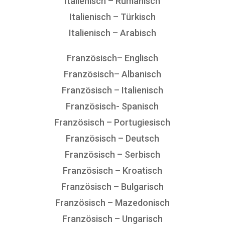
Italienisch – Rumänisch
Italienisch – Türkisch
Italienisch – Arabisch
Französisch– Englisch
Französisch– Albanisch
Französisch – Italienisch
Französisch- Spanisch
Französisch – Portugiesisch
Französisch – Deutsch
Französisch – Serbisch
Französisch – Kroatisch
Französisch – Bulgarisch
Französisch – Mazedonisch
Französisch – Ungarisch