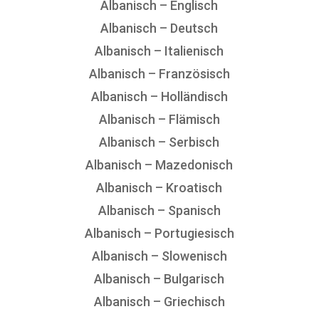
Albanisch – Englisch
Albanisch – Deutsch
Albanisch – Italienisch
Albanisch – Französisch
Albanisch – Holländisch
Albanisch – Flämisch
Albanisch – Serbisch
Albanisch – Mazedonisch
Albanisch – Kroatisch
Albanisch – Spanisch
Albanisch – Portugiesisch
Albanisch – Slowenisch
Albanisch – Bulgarisch
Albanisch – Griechisch