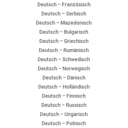
Deutsch – Französisch
Deutsch – Serbisch
Deutsch – Mazedonisch
Deutsch – Bulgarisch
Deutsch – Griechisch
Deutsch – Rumänisch
Deutsch – Schwedisch
Deutsch – Norwegisch
Deutsch – Dänisch
Deutsch – Holländisch
Deutsch – Finnisch
Deutsch – Russisch
Deutsch – Ungarisch
Deutsch – Polnisch