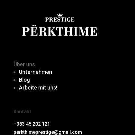
Über uns
Unternehmen
Blog
Arbeite mit uns!
Kontakt
+383 45 202 121
perkthimeprestige@gmail.com