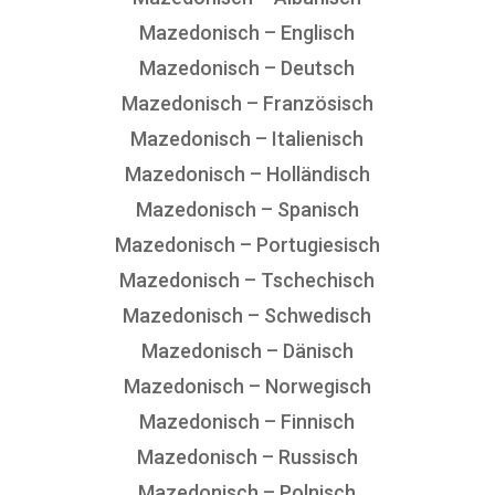
Mazedonisch – Englisch
Mazedonisch – Deutsch
Mazedonisch – Französisch
Mazedonisch – Italienisch
Mazedonisch – Holländisch
Mazedonisch – Spanisch
Mazedonisch – Portugiesisch
Mazedonisch – Tschechisch
Mazedonisch – Schwedisch
Mazedonisch – Dänisch
Mazedonisch – Norwegisch
Mazedonisch – Finnisch
Mazedonisch – Russisch
Mazedonisch – Polnisch