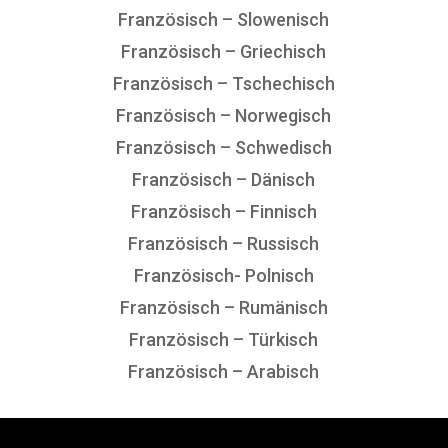
Französisch – Slowenisch
Französisch – Griechisch
Französisch – Tschechisch
Französisch – Norwegisch
Französisch – Schwedisch
Französisch – Dänisch
Französisch – Finnisch
Französisch – Russisch
Französisch- Polnisch
Französisch – Rumänisch
Französisch – Türkisch
Französisch – Arabisch