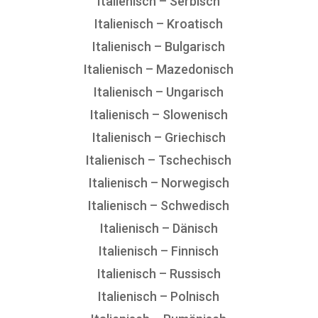
Italienisch – Serbisch
Italienisch – Kroatisch
Italienisch – Bulgarisch
Italienisch – Mazedonisch
Italienisch – Ungarisch
Italienisch – Slowenisch
Italienisch – Griechisch
Italienisch – Tschechisch
Italienisch – Norwegisch
Italienisch – Schwedisch
Italienisch – Dänisch
Italienisch – Finnisch
Italienisch – Russisch
Italienisch – Polnisch