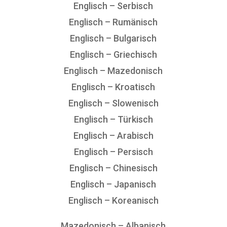
Englisch – Serbisch
Englisch – Rumänisch
Englisch – Bulgarisch
Englisch – Griechisch
Englisch – Mazedonisch
Englisch – Kroatisch
Englisch – Slowenisch
Englisch – Türkisch
Englisch – Arabisch
Englisch – Persisch
Englisch – Chinesisch
Englisch – Japanisch
Englisch – Koreanisch
Mazedonisch – Albanisch