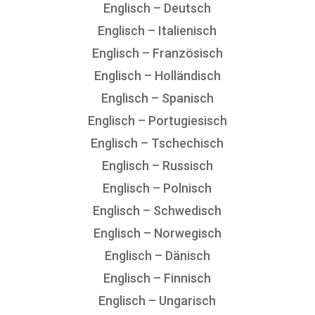
Englisch – Deutsch
Englisch – Italienisch
Englisch – Französisch
Englisch – Holländisch
Englisch – Spanisch
Englisch – Portugiesisch
Englisch – Tschechisch
Englisch – Russisch
Englisch – Polnisch
Englisch – Schwedisch
Englisch – Norwegisch
Englisch – Dänisch
Englisch – Finnisch
Englisch – Ungarisch