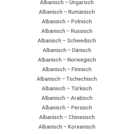
Albanisch – Ungarisch
Albanisch – Rumänisch
Albanisch – Polnisch
Albanisch – Russisch
Albanisch – Schwedisch
Albanisch – Dänisch
Albanisch – Norwegisch
Albanisch – Finnisch
Albanisch – Tschechisch
Albanisch – Türkisch
Albanisch – Arabisch
Albanisch – Persisch
Albanisch – Chinesisch
Albanisch – Koreanisch