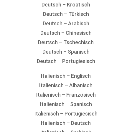
Deutsch – Kroatisch
Deutsch – Türkisch
Deutsch – Arabisch
Deutsch – Chinesisch
Deutsch – Tschechisch
Deutsch – Spanisch
Deutsch – Portugiesisch
Italienisch – Englisch
Italienisch – Albanisch
Italienisch – Französisch
Italienisch – Spanisch
Italienisch – Portugiesisch
Italienisch – Deutsch