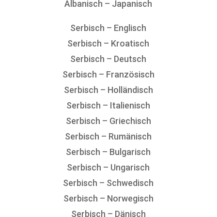
Albanisch – Japanisch
Serbisch – Englisch
Serbisch – Kroatisch
Serbisch – Deutsch
Serbisch – Französisch
Serbisch – Holländisch
Serbisch – Italienisch
Serbisch – Griechisch
Serbisch – Rumänisch
Serbisch – Bulgarisch
Serbisch – Ungarisch
Serbisch – Schwedisch
Serbisch – Norwegisch
Serbisch – Dänisch