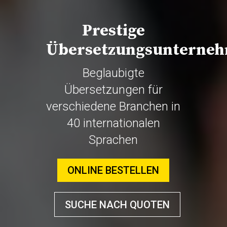
Prestige
Übersetzungsunterne
Beglaubigte
Übersetzungen für
verschiedene Branchen in
40 internationalen
Sprachen
ONLINE BESTELLEN
SUCHE NACH QUOTEN