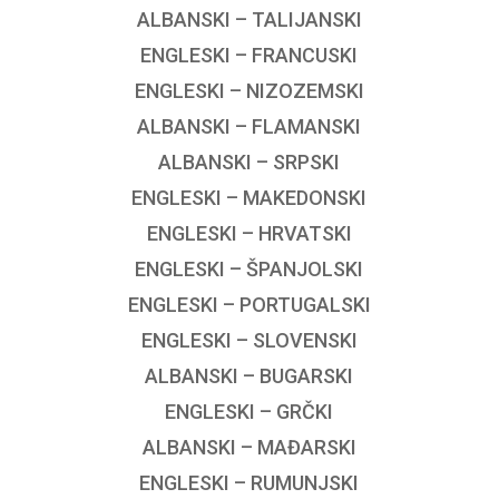
ALBANSKI – TALIJANSKI
ENGLESKI – FRANCUSKI
ENGLESKI – NIZOZEMSKI
ALBANSKI – FLAMANSKI
ALBANSKI – SRPSKI
ENGLESKI – MAKEDONSKI
ENGLESKI – HRVATSKI
ENGLESKI – ŠPANJOLSKI
ENGLESKI – PORTUGALSKI
ENGLESKI – SLOVENSKI
ALBANSKI – BUGARSKI
ENGLESKI – GRČKI
ALBANSKI – MAĐARSKI
ENGLESKI – RUMUNJSKI