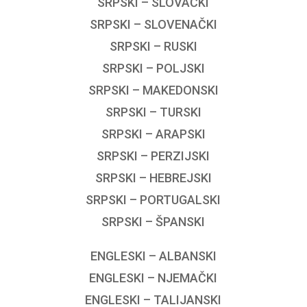
SRPSKI – SLOVAČKI
SRPSKI – SLOVENAČKI
SRPSKI – RUSKI
SRPSKI – POLJSKI
SRPSKI – MAKEDONSKI
SRPSKI – TURSKI
SRPSKI – ARAPSKI
SRPSKI – PERZIJSKI
SRPSKI – HEBREJSKI
SRPSKI – PORTUGALSKI
SRPSKI – ŠPANSKI
ENGLESKI – ALBANSKI
ENGLESKI – NJEMAČKI
ENGLESKI – TALIJANSKI