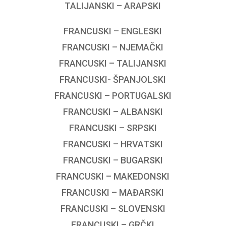
TALIJANSKI – ARAPSKI
FRANCUSKI – ENGLESKI
FRANCUSKI – NJEMAČKI
FRANCUSKI – TALIJANSKI
FRANCUSKI- ŠPANJOLSKI
FRANCUSKI – PORTUGALSKI
FRANCUSKI – ALBANSKI
FRANCUSKI – SRPSKI
FRANCUSKI – HRVATSKI
FRANCUSKI – BUGARSKI
FRANCUSKI – MAKEDONSKI
FRANCUSKI – MAĐARSKI
FRANCUSKI – SLOVENSKI
FRANCUSKI – GRČKI