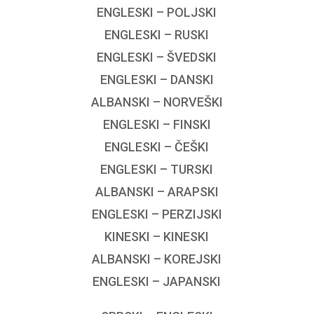
ENGLESKI – POLJSKI
ENGLESKI – RUSKI
ENGLESKI – ŠVEDSKI
ENGLESKI – DANSKI
ALBANSKI – NORVEŠKI
ENGLESKI – FINSKI
ENGLESKI – ČEŠKI
ENGLESKI – TURSKI
ALBANSKI – ARAPSKI
ENGLESKI – PERZIJSKI
KINESKI – KINESKI
ALBANSKI – KOREJSKI
ENGLESKI – JAPANSKI