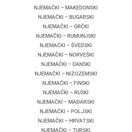
NJEMAČKI – MAKEDONSKI
NJEMAČKI – BUGARSKI
NJEMAČKI – GRČKI
NJEMAČKI – RUMUNJSKI
NJEMAČKI – ŠVEDSKI
NJEMAČKI – NORVEŠKI
NJEMAČKI – DANSKI
NJEMAČKI – NIZOZEMSKI
NJEMAČKI – FINSKI
NJEMAČKI – RUSKI
NJEMAČKI – MAĐARSKI
NJEMAČKI – POLJSKI
NJEMAČKI – HRVATSKI
NJEMAČKI – TURSKI