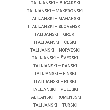
ITALIJANSKI – BUGARSKI
TALIJANSKI – MAKEDONSKI
TALIJANSKI – MAĐARSKI
ITALIJANSKI – SLOVENSKI
TALIJANSKI – GRČKI
ITALIJANSKI – ČEŠKI
TALIJANSKI – NORVEŠKI
TALIJANSKI – ŠVEDSKI
TALIJANSKI – DANSKI
TALIJANSKI – FINSKI
ITALIJANSKI – RUSKI
TALIJANSKI – POLJSKI
TALIJANSKI – RUMUNJSKI
TALIJANSKI – TURSKI