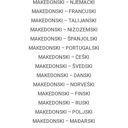
MAKEDONSKI – NJEMAČKI
MAKEDONSKI – FRANCUSKI
MAKEDONSKI – TALIJANSKI
MAKEDONSKI – NIZOZEMSKI
MAKEDONSKI – ŠPANJOLSKI
MAKEDONSKI – PORTUGALSKI
MAKEDONSKI – ČEŠKI
MAKEDONSKI – ŠVEDSKI
MAKEDONSKI – DANSKI
MAKEDONSKI – NORVEŠKI
MAKEDONSKI – FINSKI
MAKEDONSKI – RUSKI
MAKEDONSKI – POLJSKI
MAKEDONSKI – MAĐARSKI