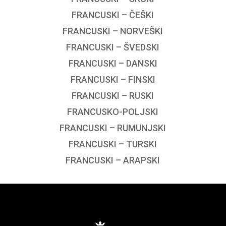
FRANCUSKI – ČEŠKI
FRANCUSKI – NORVEŠKI
FRANCUSKI – ŠVEDSKI
FRANCUSKI – DANSKI
FRANCUSKI – FINSKI
FRANCUSKI – RUSKI
FRANCUSKO-POLJSKI
FRANCUSKI – RUMUNJSKI
FRANCUSKI – TURSKI
FRANCUSKI – ARAPSKI