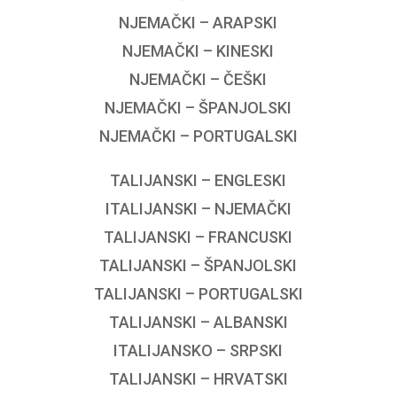
NJEMAČKI – ARAPSKI
NJEMAČKI – KINESKI
NJEMAČKI – ČEŠKI
NJEMAČKI – ŠPANJOLSKI
NJEMAČKI – PORTUGALSKI
TALIJANSKI – ENGLESKI
ITALIJANSKI – NJEMAČKI
TALIJANSKI – FRANCUSKI
TALIJANSKI – ŠPANJOLSKI
TALIJANSKI – PORTUGALSKI
TALIJANSKI – ALBANSKI
ITALIJANSKO – SRPSKI
TALIJANSKI – HRVATSKI