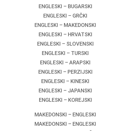
ENGLESKI – BUGARSKI
ENGLESKI – GRČKI
ENGLESKI – MAKEDONSKI
ENGLESKI – HRVATSKI
ENGLESKI – SLOVENSKI
ENGLESKI – TURSKI
ENGLESKI – ARAPSKI
ENGLESKI – PERZIJSKI
ENGLESKI – KINESKI
ENGLESKI – JAPANSKI
ENGLESKI – KOREJSKI
MAKEDONSKI – ENGLESKI
MAKEDONSKI – ENGLESKI