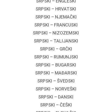
SRPSKI – ENGLESKI
SRPSKI – HRVATSKI
SRPSKI – NJEMAČKI
SRPSKI – FRANCUSKI
SRPSKI – NIZOZEMSKI
SRPSKI – TALIJANSKI
SRPSKI – GRČKI
SRPSKI – RUMUNJSKI
SRPSKI – BUGARSKI
SRPSKI – MAĐARSKI
SRPSKI – ŠVEDSKI
SRPSKI – NORVEŠKI
SRPSKI – DANSKI
SRPSKI – ČEŠKI