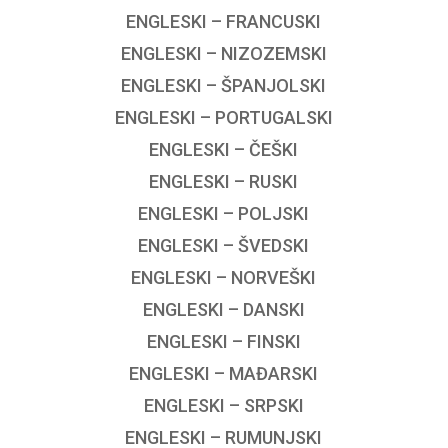
ENGLESKI – FRANCUSKI
ENGLESKI – NIZOZEMSKI
ENGLESKI – ŠPANJOLSKI
ENGLESKI – PORTUGALSKI
ENGLESKI – ČEŠKI
ENGLESKI – RUSKI
ENGLESKI – POLJSKI
ENGLESKI – ŠVEDSKI
ENGLESKI – NORVEŠKI
ENGLESKI – DANSKI
ENGLESKI – FINSKI
ENGLESKI – MAĐARSKI
ENGLESKI – SRPSKI
ENGLESKI – RUMUNJSKI