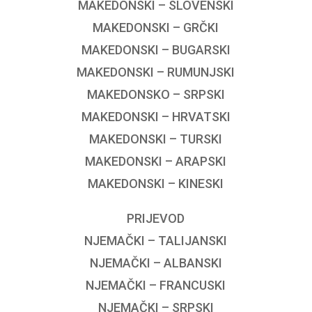
MAKEDONSKI – SLOVENSKI
MAKEDONSKI – GRČKI
MAKEDONSKI – BUGARSKI
MAKEDONSKI – RUMUNJSKI
MAKEDONSKO – SRPSKI
MAKEDONSKI – HRVATSKI
MAKEDONSKI – TURSKI
MAKEDONSKI – ARAPSKI
MAKEDONSKI – KINESKI
PRIJEVOD
NJEMAČKI – TALIJANSKI
NJEMAČKI – ALBANSKI
NJEMAČKI – FRANCUSKI
NJEMAČKI – SRPSKI