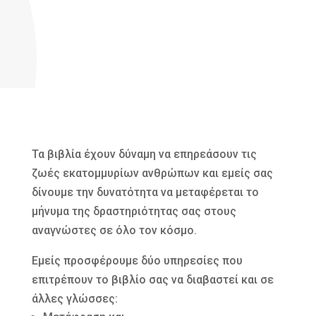
Τα βιβλία έχουν δύναμη να επηρεάσουν τις
ζωές εκατομμυρίων ανθρώπων και εμείς σας
δίνουμε την δυνατότητα να μεταφέρεται το
μήνυμα της δραστηριότητας σας στους
αναγνώστες σε όλο τον κόσμο.
Εμείς προσφέρουμε δύο υπηρεσίες που
επιτρέπουν το βιβλίο σας να διαβαστεί και σε
άλλες γλώσσες: